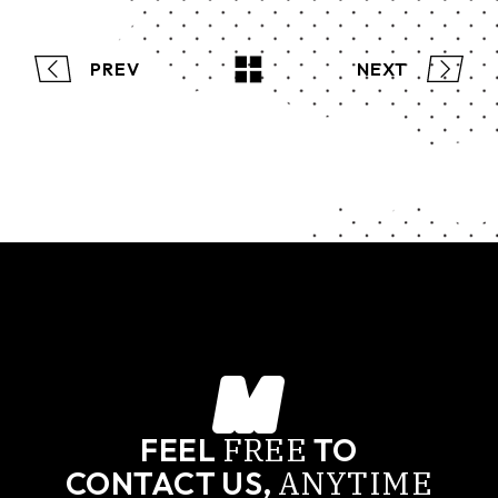
PREV
NEXT
FREE
FEEL
TO
ANYTIME
CONTACT US,