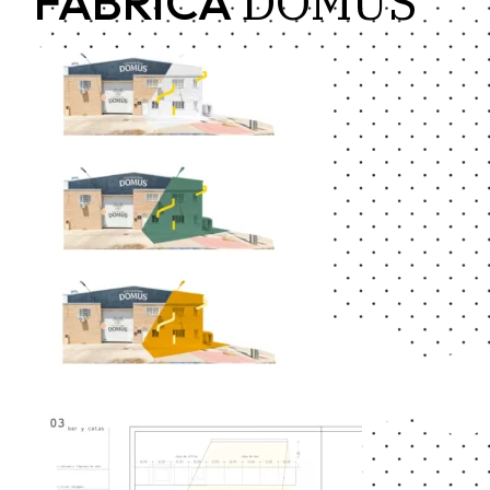
DOMUS
FÁBRICA