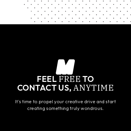
FREE
FEEL
TO
ANYTIME
CONTACT US,
It's time to propel your creative drive and start
creating something truly wondrous.