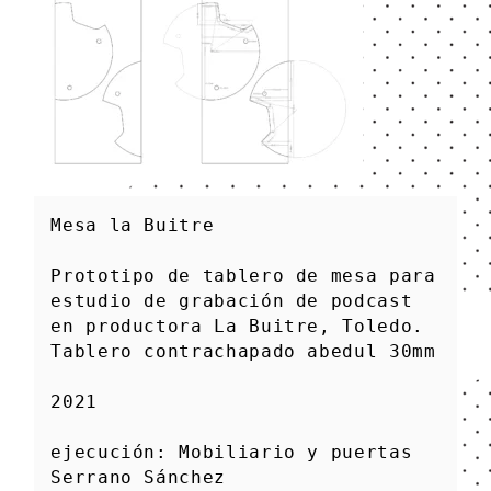
Mesa la Buitre

Prototipo de tablero de mesa para 
estudio de grabación de podcast 
en productora La Buitre, Toledo.

Tablero contrachapado abedul 30mm

2021

ejecución: Mobiliario y puertas 
Serrano Sánchez