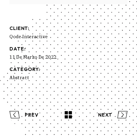
CLIENT:
Qode Interactive
DATE:
11 De Marzo De 2022
CATEGORY:
Abstract
PREV
NEXT