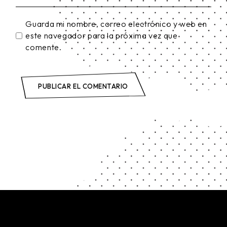
Guarda mi nombre, correo electrónico y web en
este navegador para la próxima vez que
comente.
PUBLICAR EL COMENTARIO