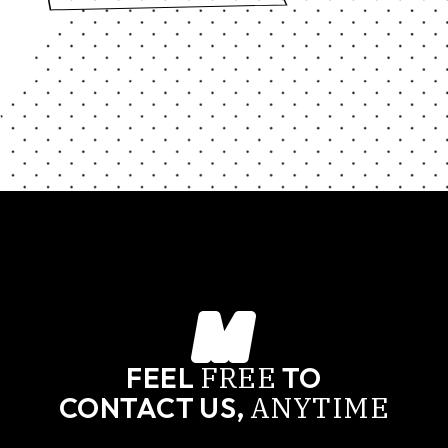
FREE
FEEL
TO
ANYTIME
CONTACT US,