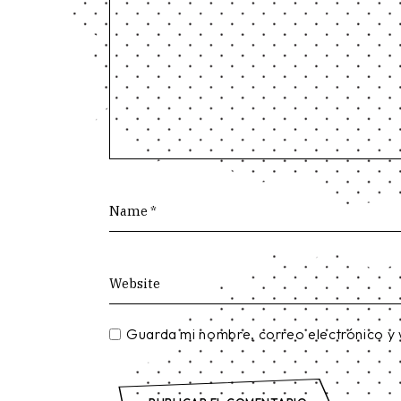
Guarda mi nombre, correo electrónico y