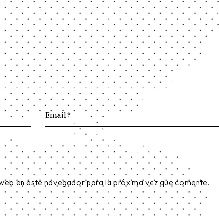
 web en este navegador para la próxima vez que comente.